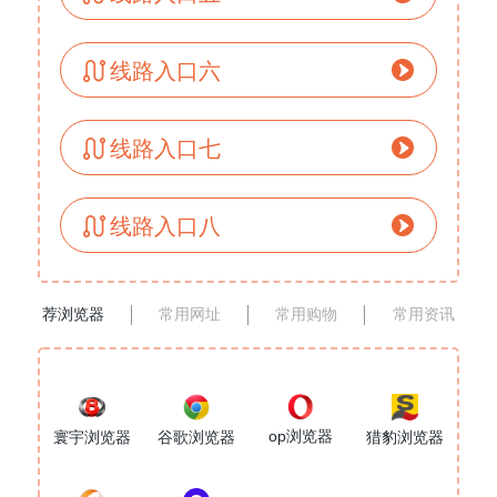
线路入口六
线路入口七
线路入口八
荐浏览器
常用网址
常用购物
常用资讯
op浏览器
寰宇浏览器
谷歌浏览器
猎豹浏览器